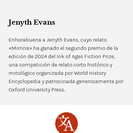
Jenyth Evans
Enhorabuena a Jenyth Evans, cuyo relato
«Mirrina» ha ganado el segundo premio de la
edición de 2024 del Ink of Ages Fiction Prize,
una competición de relato corto histórico y
mitológico organizada por World History
Encyclopedia y patrocinada generosamente por
Oxford University Press.