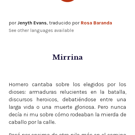
por
Jenyth Evans
, traducido por
Rosa Baranda
See other languages available
Mirrina
Homero cantaba sobre los elegidos por los
dioses: armaduras relucientes en la batalla,
discursos heroicos, debatiéndose entre una
larga vida o una muerte gloriosa. Pero nunca
decía ni mu sobre cómo rodeaban la mierda de
caballo por la calle.