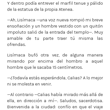
Y dentro podía entrever el marfil tenue y pálido
de la estatua de la propia Atenea.
—Ah, Lisímaca —una voz nueva rompió mi breve
ensoñación y un hombre vestido con un quitón
impoluto salió de la entrada del templo—. Muy
amable de tu parte traer tú misma las
ofrendas.
Lisímaca bufó otra vez, de alguna manera
mirando por encima del hombro a aquel
hombre que le sacaba 15 centímetros.
—¿Todavía estás esperándola, Calias? A lo mejor
ni se molesta en venir.
—Al contrario —Calias había mirado más allá de
ella, en dirección a mí—. Saludos, sacerdotisa.
Bienvenida a la ciudad: confío en que el viaje