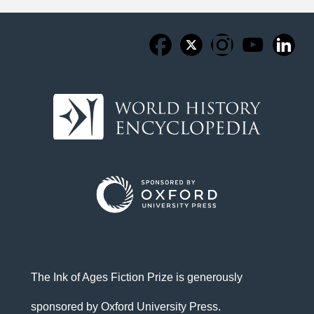
The Ink of Ages Fiction Prize is generously
sponsored by Oxford University Press.