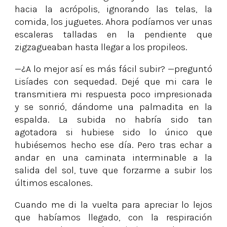
hacia la acrópolis, ignorando las telas, la
comida, los juguetes. Ahora podíamos ver unas
escaleras talladas en la pendiente que
zigzagueaban hasta llegar a los propileos.
—¿A lo mejor así es más fácil subir? —preguntó
Lisíades con sequedad. Dejé que mi cara le
transmitiera mi respuesta poco impresionada
y se sonrió, dándome una palmadita en la
espalda. La subida no habría sido tan
agotadora si hubiese sido lo único que
hubiésemos hecho ese día. Pero tras echar a
andar en una caminata interminable a la
salida del sol, tuve que forzarme a subir los
últimos escalones.
Cuando me di la vuelta para apreciar lo lejos
que habíamos llegado, con la respiración