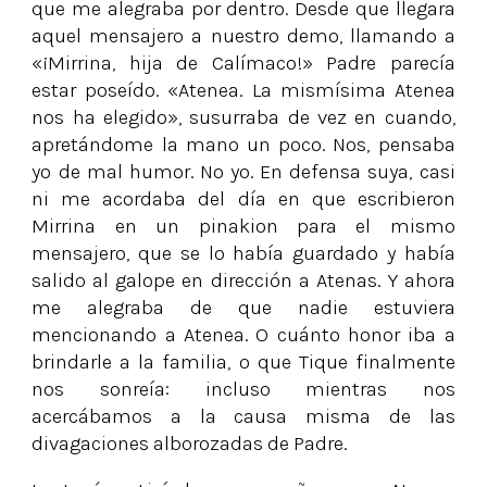
que me alegraba por dentro. Desde que llegara
aquel mensajero a nuestro demo, llamando a
«¡Mirrina, hija de Calímaco!» Padre parecía
estar poseído. «Atenea. La mismísima Atenea
nos ha elegido», susurraba de vez en cuando,
apretándome la mano un poco. Nos, pensaba
yo de mal humor. No yo. En defensa suya, casi
ni me acordaba del día en que escribieron
Mirrina en un pinakion para el mismo
mensajero, que se lo había guardado y había
salido al galope en dirección a Atenas. Y ahora
me alegraba de que nadie estuviera
mencionando a Atenea. O cuánto honor iba a
brindarle a la familia, o que Tique finalmente
nos sonreía: incluso mientras nos
acercábamos a la causa misma de las
divagaciones alborozadas de Padre.