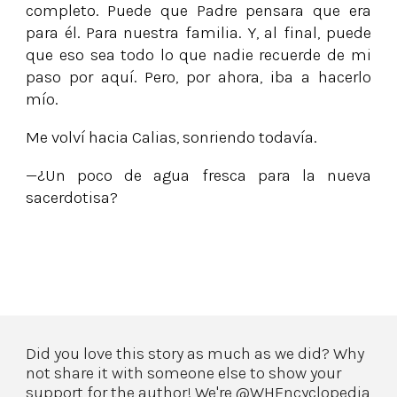
completo. Puede que Padre pensara que era
para él. Para nuestra familia. Y, al final, puede
que eso sea todo lo que nadie recuerde de mi
paso por aquí. Pero, por ahora, iba a hacerlo
mío.
Me volví hacia Calias, sonriendo todavía.
—¿Un poco de agua fresca para la nueva
sacerdotisa?
Did you love this story as much as we did? Why
not share it with someone else to show your
support for the author! We're @WHEncyclopedia