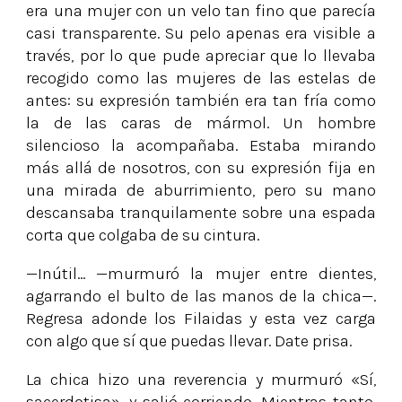
era una mujer con un velo tan fino que parecía
casi transparente. Su pelo apenas era visible a
través, por lo que pude apreciar que lo llevaba
recogido como las mujeres de las estelas de
antes: su expresión también era tan fría como
la de las caras de mármol. Un hombre
silencioso la acompañaba. Estaba mirando
más allá de nosotros, con su expresión fija en
una mirada de aburrimiento, pero su mano
descansaba tranquilamente sobre una espada
corta que colgaba de su cintura.
—Inútil... —murmuró la mujer entre dientes,
agarrando el bulto de las manos de la chica—.
Regresa adonde los Filaidas y esta vez carga
con algo que sí que puedas llevar. Date prisa.
La chica hizo una reverencia y murmuró «Sí,