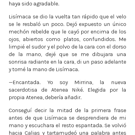
haya sido agradable.
Lisímaca se dio la vuelta tan rápido que el velo
se le resbaló un poco. Dejó expuesto un único
mechón rebelde que le cayó por encima de los
ojos, abiertos como platos, confundidos. Me
limpié el sudor y el polvo de la cara con el dorso
de la mano, dejé que se me dibujara una
sonrisa radiante en la cara, di un paso adelante
y tomé la mano de Lisímaca.
—Encantada. Yo soy Mirrina, la nueva
sacerdotisa de Atenea Niké. Elegida por la
propia Atenea, debería añadir.
Conseguí decir la mitad de la primera frase
antes de que Lisímaca se desprendiera de mi
mano y escuchara el resto espantada. Se volvió
hacia Calias y tartamudeó una palabra antes