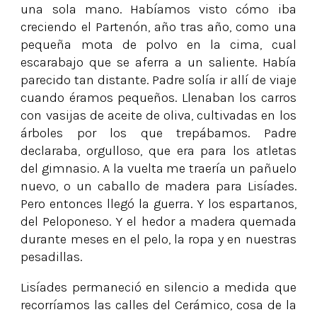
una sola mano. Habíamos visto cómo iba
creciendo el Partenón, año tras año, como una
pequeña mota de polvo en la cima, cual
escarabajo que se aferra a un saliente. Había
parecido tan distante. Padre solía ir allí de viaje
cuando éramos pequeños. Llenaban los carros
con vasijas de aceite de oliva, cultivadas en los
árboles por los que trepábamos. Padre
declaraba, orgulloso, que era para los atletas
del gimnasio. A la vuelta me traería un pañuelo
nuevo, o un caballo de madera para Lisíades.
Pero entonces llegó la guerra. Y los espartanos,
del Peloponeso. Y el hedor a madera quemada
durante meses en el pelo, la ropa y en nuestras
pesadillas.
Lisíades permaneció en silencio a medida que
recorríamos las calles del Cerámico, cosa de la