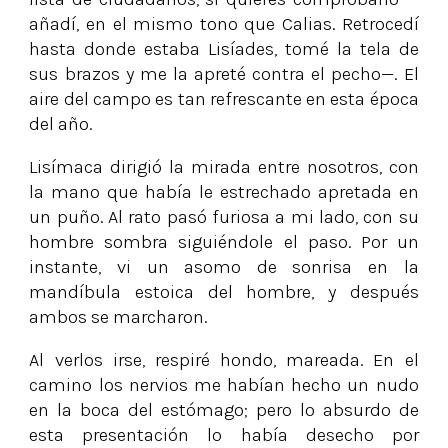
añadí, en el mismo tono que Calias. Retrocedí
hasta donde estaba Lisíades, tomé la tela de
sus brazos y me la apreté contra el pecho—. El
aire del campo es tan refrescante en esta época
del año.
Lisímaca dirigió la mirada entre nosotros, con
la mano que había le estrechado apretada en
un puño. Al rato pasó furiosa a mi lado, con su
hombre sombra siguiéndole el paso. Por un
instante, vi un asomo de sonrisa en la
mandíbula estoica del hombre, y después
ambos se marcharon.
Al verlos irse, respiré hondo, mareada. En el
camino los nervios me habían hecho un nudo
en la boca del estómago; pero lo absurdo de
esta presentación lo había desecho por